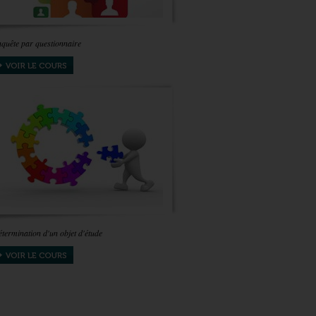
quête par questionnaire
termination d'un objet d'étude