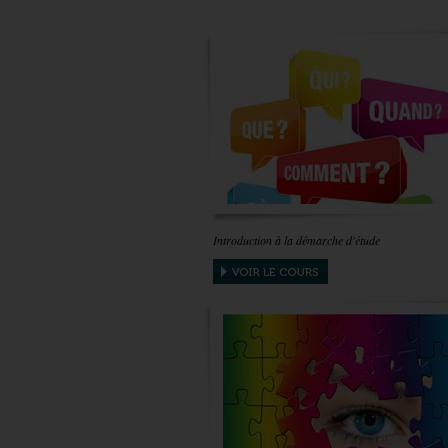
Introduction à la démarche d'étude