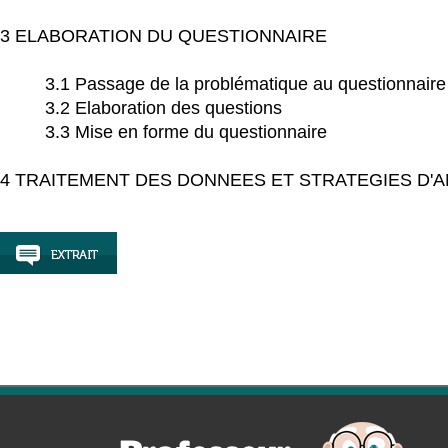
3 ELABORATION DU QUESTIONNAIRE
3.1 Passage de la problématique au questionnaire
3.2 Elaboration des questions
3.3 Mise en forme du questionnaire
4 TRAITEMENT DES DONNEES ET STRATEGIES D'