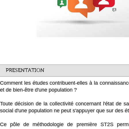
PRESENTATION
Comment les études contribuent-elles à la connaissance
et de bien-être d'une population ?
Toute décision de la collectivité concernant l'état de s
social d'une population ne peut s'appuyer que sur des ét
Ce pôle de méthodologie de première ST2S permet