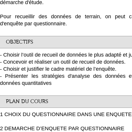
démarche d'étude.
Pour recueillir des données de terrain, on peut c
d'enquête par questionnaire.
OBJECTIFS
- Choisir l’outil de recueil de données le plus adapté et ju
- Concevoir et réaliser un outil de recueil de données.
- Choisir et justifier le cadre matériel de l’enquête.
- Présenter les stratégies d'analyse des données e
données quantitatives
PLAN DU COURS
1 CHOIX DU QUESTIONNAIRE DANS UNE ENQUETE
2 DEMARCHE D’ENQUETE PAR QUESTIONNAIRE