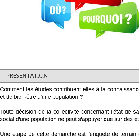
PRESENTATION
Comment les études contribuent-elles à la connaissance
et de bien-être d'une population ?
Toute décision de la collectivité concernant l'état de s
social d'une population ne peut s'appuyer que sur des ét
Une étape de cette démarche est l'enquête de terrain d