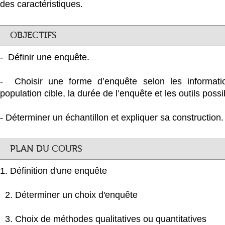
des caractéristiques.
OBJECTIFS
- Définir une enquête.
- Choisir une forme d’enquête selon les informatio
population cible, la durée de l’enquête et les outils possib
- Déterminer un échantillon et expliquer sa construction.
PLAN DU COURS
1. Définition d'une enquête
2. Déterminer un choix d'enquête
3. Choix de méthodes qualitatives ou quantitatives