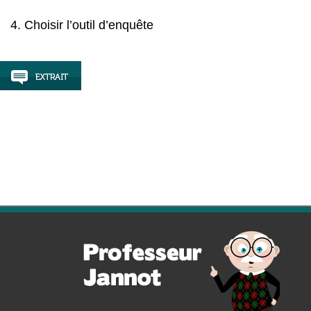
4. Choisir l’outil d’enquête