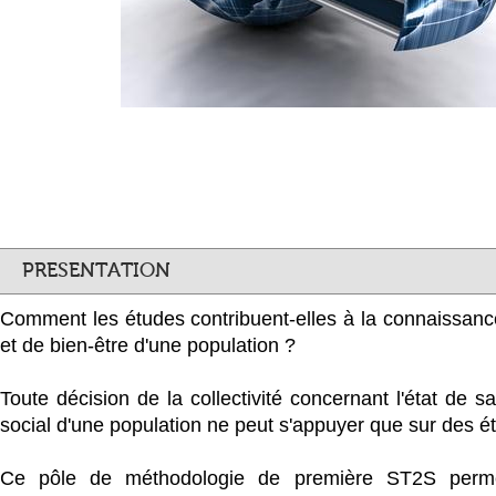
PRESENTATION
Comment les études contribuent-elles à la connaissance
et de bien-être d'une population ?
Toute décision de la collectivité concernant l'état de s
social d'une population ne peut s'appuyer que sur des ét
Ce pôle de méthodologie de première ST2S permet