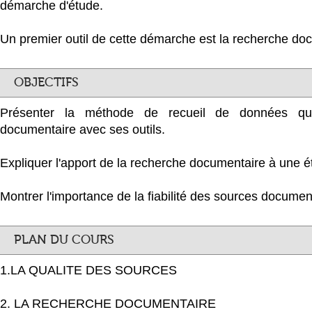
démarche d'étude.
Un premier outil de cette démarche est la recherche do
OBJECTIFS
Présenter la méthode de recueil de données qu’
documentaire avec ses outils.
Expliquer l'apport de la recherche documentaire à une é
Montrer l'importance de la fiabilité des sources documen
PLAN DU COURS
1.LA QUALITE DES SOURCES
2. LA RECHERCHE DOCUMENTAIRE