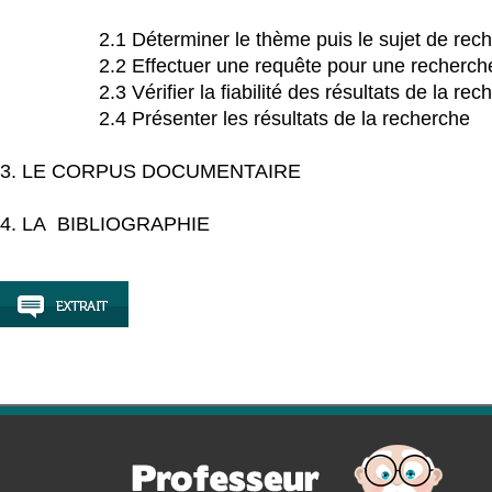
2.1 Déterminer le thème puis le sujet de rech
2.2 Effectuer une requête pour une recherche 
2.3 Vérifier la fiabilité des résultats de la rec
2.4 Présenter les résultats de la recherche
3. LE CORPUS DOCUMENTAIRE
4. LA BIBLIOGRAPHIE