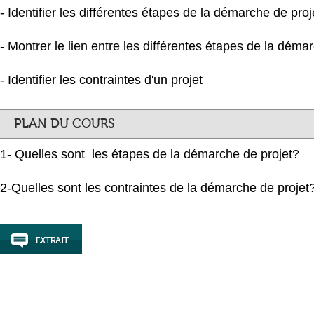
- Identifier les différentes étapes de la démarche de proj
- Montrer le lien entre les différentes étapes de la déma
- Identifier les contraintes d'un projet
PLAN DU COURS
1- Quelles sont les étapes de la démarche de projet?
2-Quelles sont les contraintes de la démarche de projet