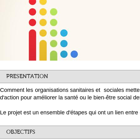
PRESENTATION
Comment les organisations sanitaires et sociales mette
d'action pour améliorer la santé ou le bien-être social d
Le projet est un ensemble d'étapes qui ont un lien entre 
OBJECTIFS