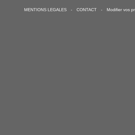
MENTIONS LEGALES
-
CONTACT
-
Modifier vos p