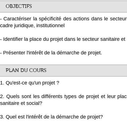
OBJECTIFS
- Caractériser la spécificité des actions dans le secteur 
cadre juridique, institutionnel
- Identifier la place du projet dans le secteur sanitaire et 
- Présenter l'intérêt de la démarche de projet.
PLAN DU COURS
1. Qu'est-ce qu'un projet ?
2. Quels sont les différents types de projet et leur pl
sanitaire et social?
3. Quel est l'intérêt de la démarche de projet?