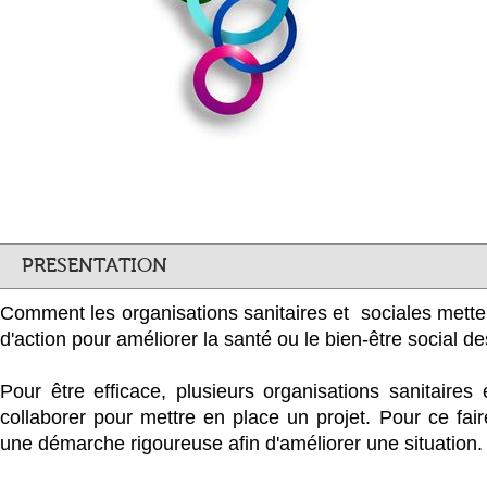
PRESENTATION
Comment les organisations sanitaires et sociales mette
d'action pour améliorer la santé ou le bien-être social d
Pour être efficace, plusieurs organisations sanitaires 
collaborer pour mettre en place un projet. Pour ce faire
une démarche rigoureuse afin d'améliorer une situation.