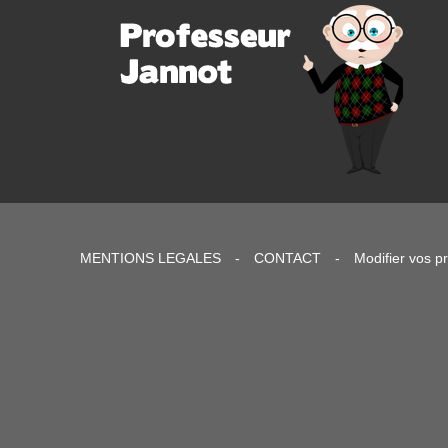
MENTIONS LEGALES
-
CONTACT
-
Modifier vos p