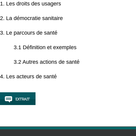
1. Les droits des usagers
2. La démocratie sanitaire
3. Le parcours de santé
3.1 Définition et exemples
3.2 Autres actions de santé
4. Les acteurs de santé