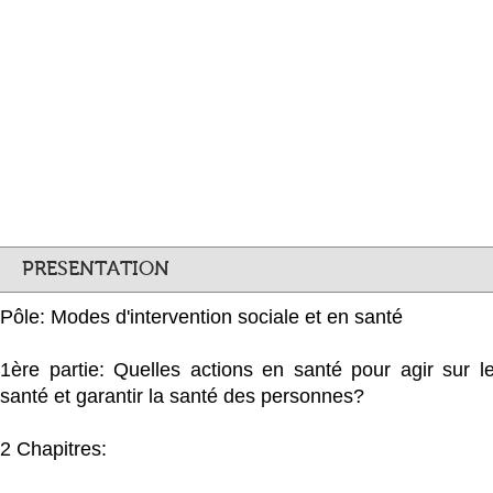
PRESENTATION
Pôle: Modes d'intervention sociale et en santé
1ère partie: Quelles actions en santé pour agir sur l
santé et garantir la santé des personnes?
2 Chapitres: