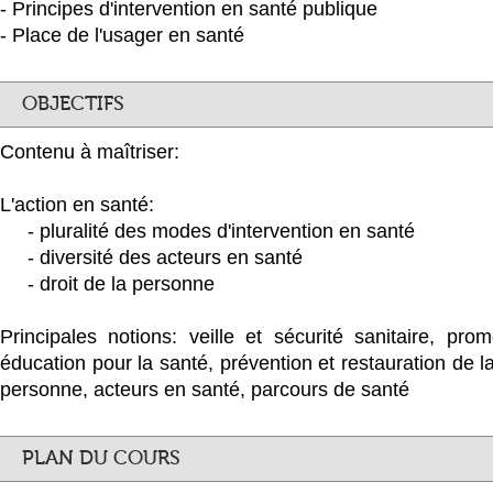
- Principes d'intervention en santé publique
- Place de l'usager en santé
OBJECTIFS
Contenu à maîtriser:
L'action en santé:
- pluralité des modes d'intervention en santé
- diversité des acteurs en santé
- droit de la personne
Principales notions: veille et sécurité sanitaire, pro
éducation pour la santé, prévention et restauration de la
personne, acteurs en santé, parcours de santé
PLAN DU COURS