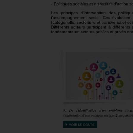
-
Politiques sociales et dispositifs d'action 
Les principes d'intervention des politi
l'accompagnement social. Ces évolutions 
(catégorielle, sectorielle et transversale) e
Différents acteurs participent à différents
fondamentaux: acteurs publics et privés ont
9. De l'identification d'un problème soci
l'élaboration d'une politique sociale (2nde partie)