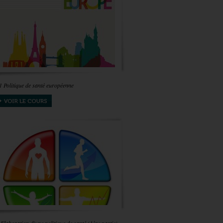
1 Politique de santé européenne