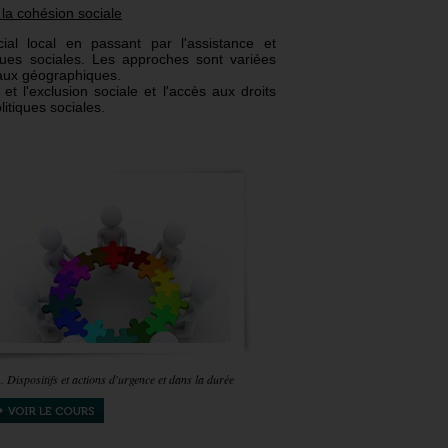
e la cohésion sociale
ial local en passant par l'assistance et
ques sociales. Les approches sont variées
veaux géographiques.
et l'exclusion sociale et l'accès aux droits
itiques sociales.
. Dispositifs et actions d'urgence et dans la durée