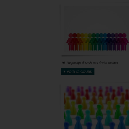
10. Dispositifs d'accès aux droits sociaux