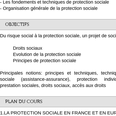
- Les fondements et techniques de protection sociale
- Organisation générale de la protection sociale
OBJECTIFS
Du risque social à la protection sociale, un projet de soc
Droits sociaux
Evolution de la protection sociale
Principes de protection sociale
Principales notions: principes et techniques, techni
sociale (assistance-assurance), protection individ
prestation sociales, droits sociaux, accès aux droits
PLAN DU COURS
1.LA PROTECTION SOCIALE EN FRANCE ET EN EU