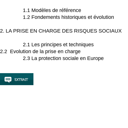
1.1 Modèles de référence
1.2 Fondements historiques et évolution
2. LA PRISE EN CHARGE DES RISQUES SOCIAUX
2.1 Les principes et techniques
2.2 Evolution de la prise en charge
2.3 La protection sociale en Europe