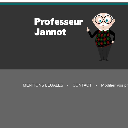
MENTIONS LEGALES
-
CONTACT
-
Modifier vos p