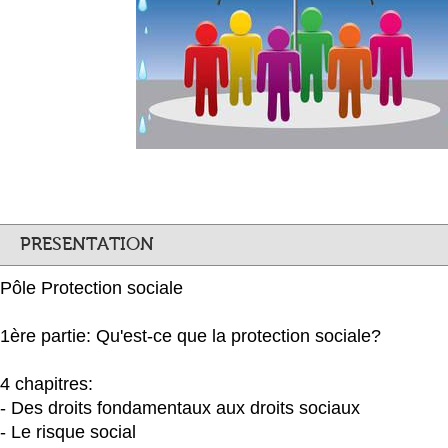
PRESENTATION
Pôle Protection sociale
1ère partie: Qu'est-ce que la protection sociale?
4 chapitres:
- Des droits fondamentaux aux droits sociaux
- Le risque social