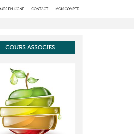
URS EN LIGNE
CONTACT
MON COMPTE
COURS ASSOCIES