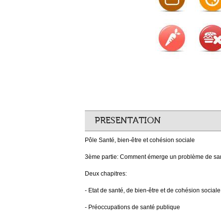
PRESENTATION
Pôle Santé, bien-être et cohésion sociale
3ème partie: Comment émerge un problème de sa
Deux chapitres:
- Etat de santé, de bien-être et de cohésion sociale
- Préoccupations de santé publique