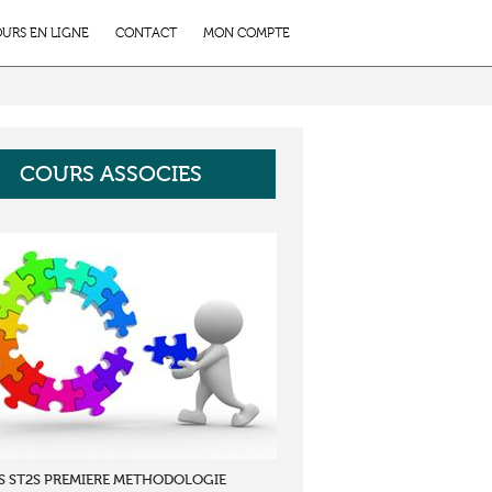
URS EN LIGNE
CONTACT
MON COMPTE
COURS ASSOCIES
S ST2S PREMIERE METHODOLOGIE