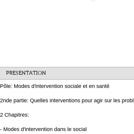
PRESENTATION
Pôle: Modes d'intervention sociale et en santé
2nde partie: Quelles interventions pour agir sur les pro
2 Chapitres:
- Modes d'intervention dans le social