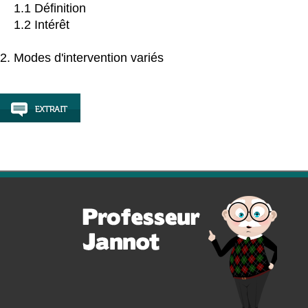
1.1 Définition
1.2 Intérêt
2. Modes d'intervention variés