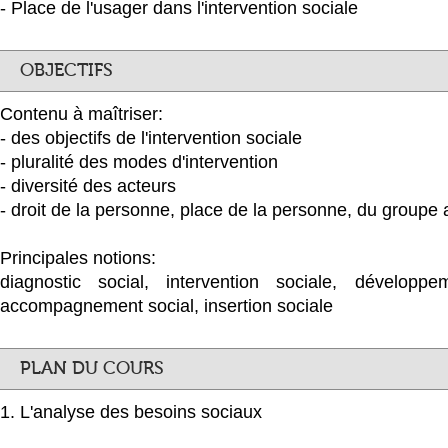
- Place de l'usager dans l'intervention sociale
OBJECTIFS
Contenu à maîtriser:
- des objectifs de l'intervention sociale
- pluralité des modes d'intervention
- diversité des acteurs
- droit de la personne, place de la personne, du group
Principales notions:
diagnostic social, intervention sociale, développe
accompagnement social, insertion sociale
PLAN DU COURS
1. L'analyse des besoins sociaux